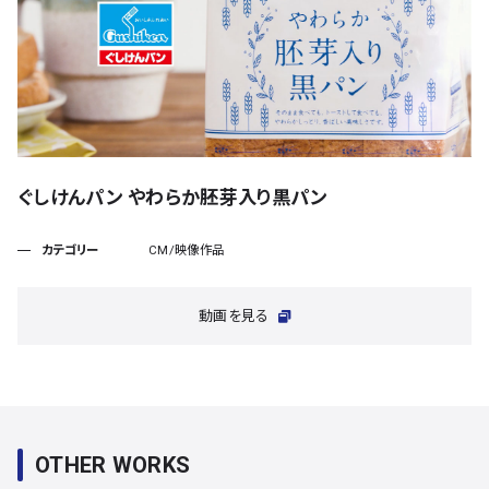
ぐしけんパン やわらか胚芽入り黒パン
カテゴリー
CM/映像作品
動画を見る
OTHER WORKS