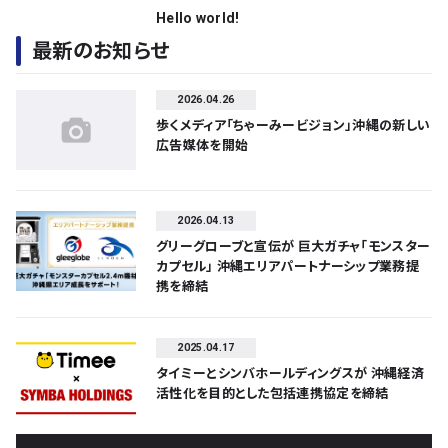
Hello world!
最新のお知らせ
2026.04.26
歩くメディア「ちゃーみービジョン」沖縄の新しい
広告媒体を開始
2026.04.13
グリーグローブと宣伝が 巨大ガチャ「モンスター
カプセル」 沖縄エリアパートナーシップ業務提
携を締結
2025.04.17
タイミーとシンバホールディングスが 沖縄経済
活性化を目的とした包括連携協定を締結