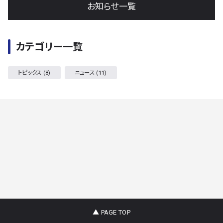
お知らせ一覧
カテゴリー一覧
トピックス
(8)
ニュース
(11)
▲ PAGE TOP